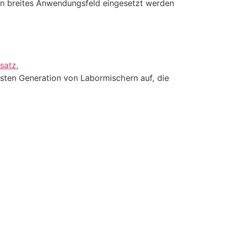
ein breites Anwendungsfeld eingesetzt werden
esten Generation von Labormischern auf, die