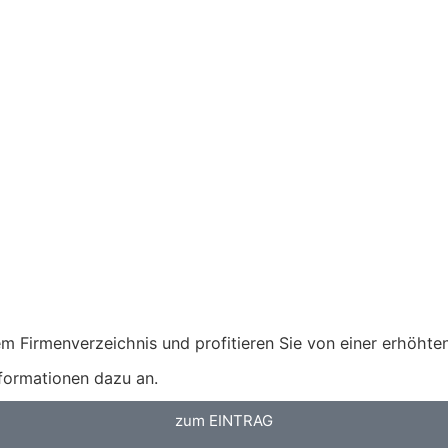
m Firmenverzeichnis und profitieren Sie von einer erhöhten 
nformationen dazu an.
zum EINTRAG