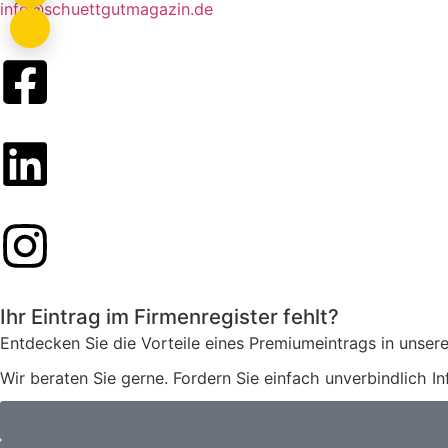
info@schuettgutmagazin.de
Ihr Eintrag im Firmenregister fehlt?
Entdecken Sie die Vorteile eines Premiumeintrags in unsere
Wir beraten Sie gerne. Fordern Sie einfach unverbindlich I