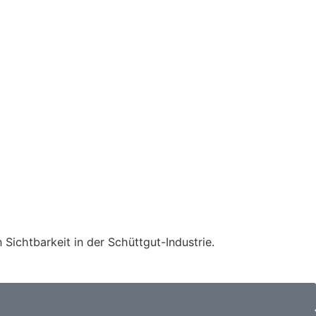
Sichtbarkeit in der Schüttgut-Industrie.