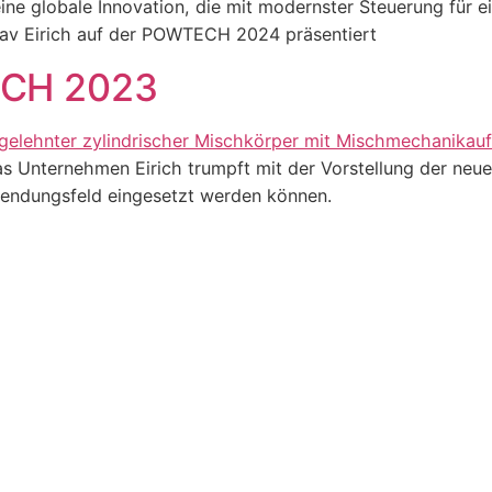
ine globale Innovation, die mit modernster Steuerung für 
av Eirich auf der POWTECH 2024 präsentiert
ECH 2023
as Unternehmen Eirich trumpft mit der Vorstellung der neu
wendungsfeld eingesetzt werden können.