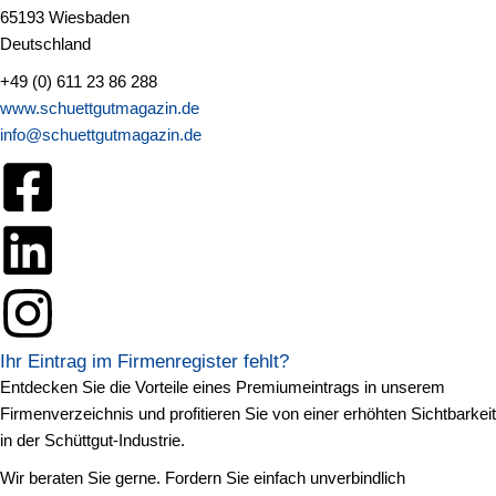
65193 Wiesbaden
Deutschland
+49 (0) 611 23 86 288
www.schuettgutmagazin.de
info@schuettgutmagazin.de
Ihr Eintrag im Firmenregister fehlt?
Entdecken Sie die Vorteile eines Premiumeintrags in unserem
Firmenverzeichnis und profitieren Sie von einer erhöhten Sichtbarkeit
in der Schüttgut-Industrie.
Wir beraten Sie gerne. Fordern Sie einfach unverbindlich