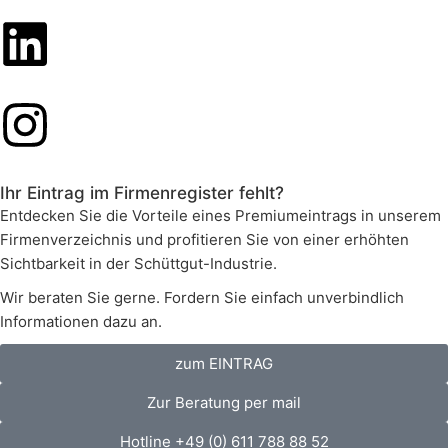
Ihr Eintrag im Firmenregister fehlt?
Entdecken Sie die Vorteile eines Premiumeintrags in unserem
Firmenverzeichnis und profitieren Sie von einer erhöhten
Sichtbarkeit in der Schüttgut-Industrie.
Wir beraten Sie gerne. Fordern Sie einfach unverbindlich
Informationen dazu an.
zum EINTRAG
Zur Beratung per mail
Hotline +49 (0) 611 788 88 52