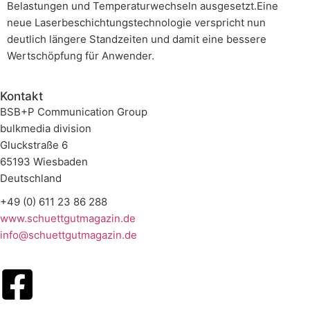
Belastungen und Temperaturwechseln ausgesetzt.Eine
neue Laserbeschichtungstechnologie verspricht nun
deutlich längere Standzeiten und damit eine bessere
Wertschöpfung für Anwender.
Kontakt
BSB+P Communication Group
bulkmedia division
Gluckstraße 6
65193 Wiesbaden
Deutschland
+49 (0) 611 23 86 288
www.schuettgutmagazin.de
info@schuettgutmagazin.de