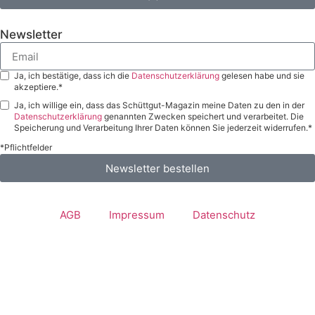
Newsletter
Ja, ich bestätige, dass ich die
Datenschutzerklärung
gelesen habe und sie
akzeptiere.*
Ja, ich willige ein, dass das Schüttgut-Magazin meine Daten zu den in der
Datenschutzerklärung
genannten Zwecken speichert und verarbeitet. Die
Speicherung und Verarbeitung Ihrer Daten können Sie jederzeit widerrufen.*
*Pflichtfelder
Newsletter bestellen
AGB
Impressum
Datenschutz