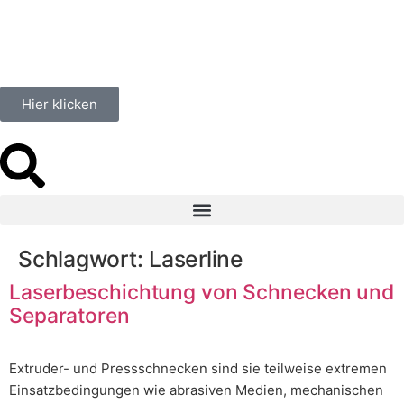
springen
Hier klicken
Schlagwort:
Laserline
Laserbeschichtung von Schnecken und
Separatoren
Extruder- und Pressschnecken sind sie teilweise extremen
Einsatzbedingungen wie abrasiven Medien, mechanischen