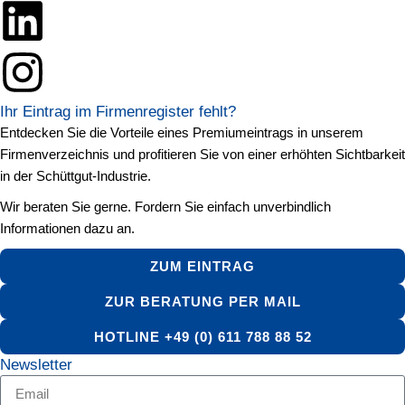
Ihr Eintrag im Firmenregister fehlt?
Entdecken Sie die Vorteile eines Premiumeintrags in unserem
Firmenverzeichnis und profitieren Sie von einer erhöhten Sichtbarkeit
in der Schüttgut-Industrie.
Wir beraten Sie gerne. Fordern Sie einfach unverbindlich
Informationen dazu an.
ZUM EINTRAG
ZUR BERATUNG PER MAIL
HOTLINE +49 (0) 611 788 88 52
Newsletter