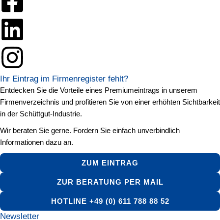
Ihr Eintrag im Firmenregister fehlt?
Entdecken Sie die Vorteile eines Premiumeintrags in unserem
Firmenverzeichnis und profitieren Sie von einer erhöhten Sichtbarkeit
in der Schüttgut-Industrie.
Wir beraten Sie gerne. Fordern Sie einfach unverbindlich
Informationen dazu an.
ZUM EINTRAG
ZUR BERATUNG PER MAIL
HOTLINE +49 (0) 611 788 88 52
Newsletter