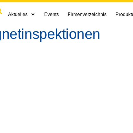
Aktuelles
Events
Firmenverzeichnis
Produkte
netinspektionen