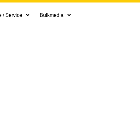
 / Service
Bulkmedia