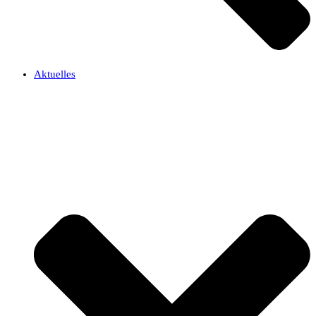
Aktuelles