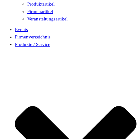
Produktartikel
Firmenartikel
Veranstaltungsartikel
Events
Firmenverzeichnis
Produkte / Service