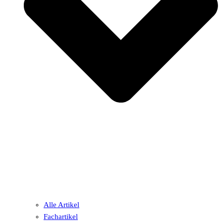
Alle Artikel
Fachartikel