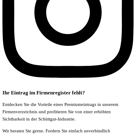
Ihr Eintrag im Firmenregister fehlt?
Entdecken Sie die Vorteile eines Premiumeintrags in unserem
Firmenverzeichnis und profitieren Sie von einer erhöhten
Sichtbarkeit in der Schüttgut-Industrie.
Wir beraten Sie gerne. Fordern Sie einfach unverbindlich