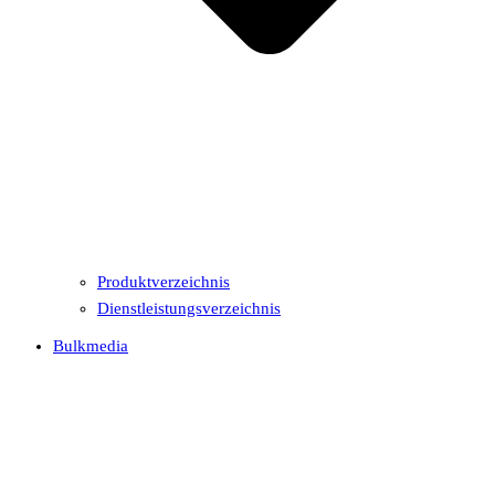
Produktverzeichnis
Dienstleistungsverzeichnis
Bulkmedia