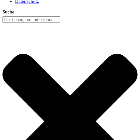
Datenschutz
Suche