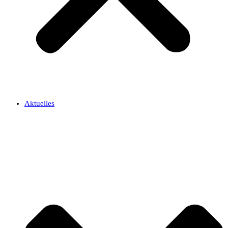
Aktuelles