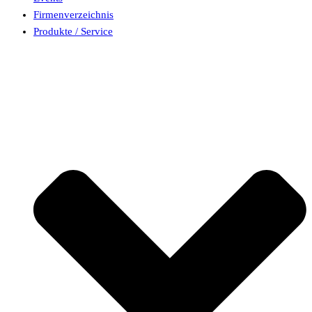
Firmenverzeichnis
Produkte / Service