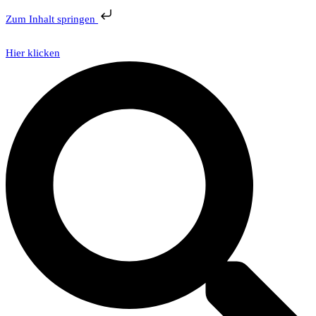
Zum Inhalt springen
Hier klicken