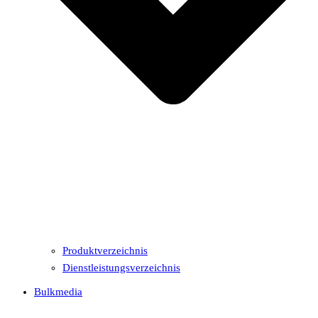
Produktverzeichnis
Dienstleistungsverzeichnis
Bulkmedia