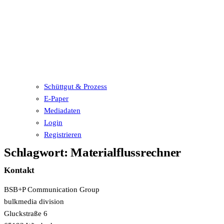
Schüttgut & Prozess
E-Paper
Mediadaten
Login
Registrieren
Schlagwort:
Materialflussrechner
Kontakt
BSB+P Communication Group
bulkmedia division
Gluckstraße 6