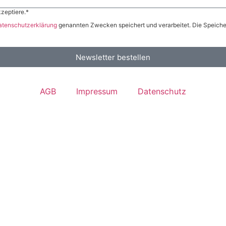
zeptiere.*
atenschutzerklärung
genannten Zwecken speichert und verarbeitet. Die Speicher
Newsletter bestellen
AGB
Impressum
Datenschutz