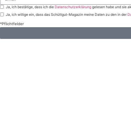
Ja, ich bestätige, dass ich die
Datenschutzerklärung
gelesen habe und sie ak
Ja, ich willige ein, dass das Schüttgut-Magazin meine Daten zu den in der
D
*Pflichtfelder