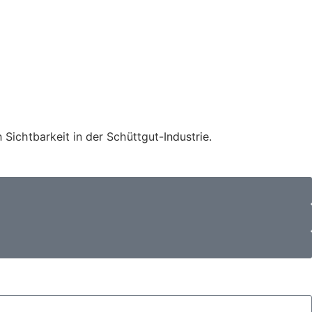
Sichtbarkeit in der Schüttgut-Industrie.