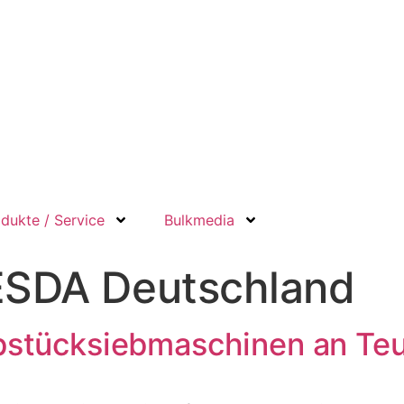
dukte / Service
Bulkmedia
SDA Deutschland
stücksiebmaschinen an Te