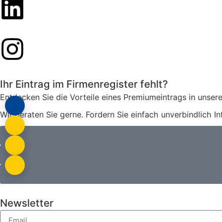
Ihr Eintrag im Firmenregister fehlt?
Entdecken Sie die Vorteile eines Premiumeintrags in unsere
Wir beraten Sie gerne. Fordern Sie einfach unverbindlich I
Newsletter