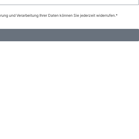
ung und Verarbeitung Ihrer Daten können Sie jederzeit widerrufen.*