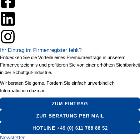
Ihr Eintrag im Firmenregister fehlt?
Entdecken Sie die Vorteile eines Premiumeintrags in unserem
Firmenverzeichnis und profitieren Sie von einer erhöhten Sichtbarkeit
in der Schüttgut-Industrie.
Wir beraten Sie gerne. Fordern Sie einfach unverbindlich
Informationen dazu an.
ZUM EINTRAG
ZUR BERATUNG PER MAIL
HOTLINE +49 (0) 611 788 88 52
Newsletter