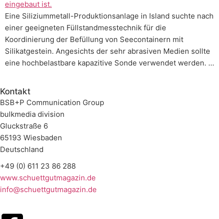
Eine Siliziummetall-Produktionsanlage in Island suchte nach
einer geeigneten Füllstandmesstechnik für die
Koordinierung der Befüllung von Seecontainern mit
Silikatgestein. Angesichts der sehr abrasiven Medien sollte
eine hochbelastbare kapazitive Sonde verwendet werden. …
Kontakt
BSB+P Communication Group
bulkmedia division
Gluckstraße 6
65193 Wiesbaden
Deutschland
+49 (0) 611 23 86 288
www.schuettgutmagazin.de
info@schuettgutmagazin.de