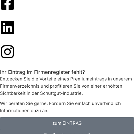
Ihr Eintrag im Firmenregister fehlt?
Entdecken Sie die Vorteile eines Premiumeintrags in unserem
Firmenverzeichnis und profitieren Sie von einer erhöhten
Sichtbarkeit in der Schüttgut-Industrie.
Wir beraten Sie gerne. Fordern Sie einfach unverbindlich
Informationen dazu an.
zum EINTRAG