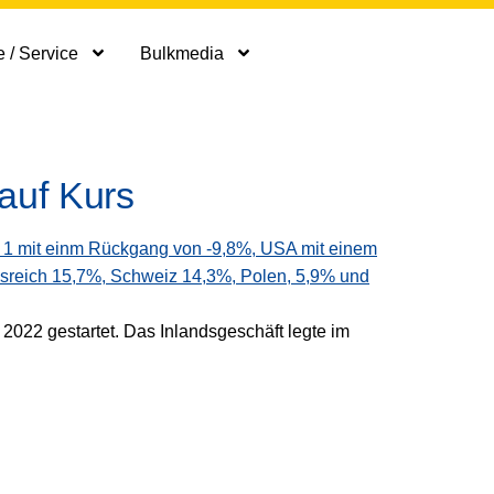
 / Service
Bulkmedia
auf Kurs
 2022 gestartet. Das Inlandsgeschäft legte im