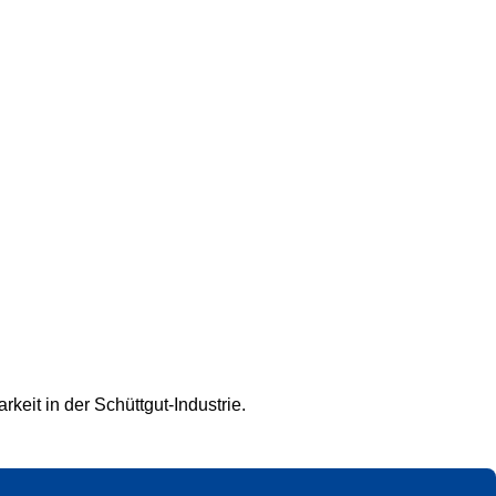
keit in der Schüttgut-Industrie.