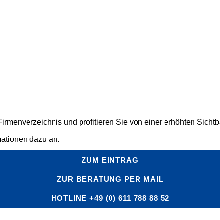
rmenverzeichnis und profitieren Sie von einer erhöhten Sichtbar
mationen dazu an.
ZUM EINTRAG
ZUR BERATUNG PER MAIL
HOTLINE +49 (0) 611 788 88 52