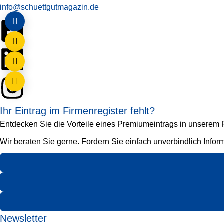
info@schuettgutmagazin.de
Ihr Eintrag im Firmenregister fehlt?
Entdecken Sie die Vorteile eines Premiumeintrags in unserem Fi
Wir beraten Sie gerne. Fordern Sie einfach unverbindlich Infor
Newsletter