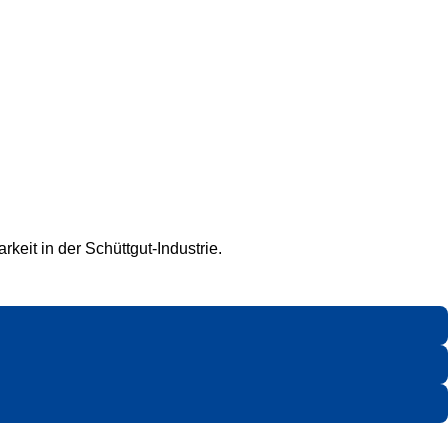
keit in der Schüttgut-Industrie.