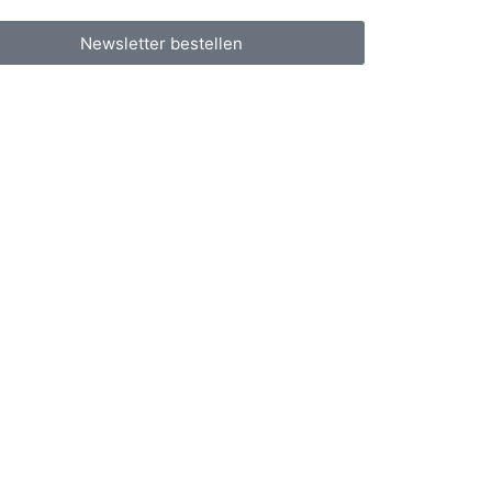
Newsletter bestellen