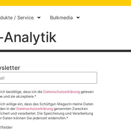
dukte / Service
Bulkmedia
-Analytik
sletter
 ich bestätige, dass ich die
Datenschutzerklärung
gelesen
e und sie akzeptiere.*
 ich willige ein, dass das Schüttgut-Magazin meine Daten
den in der
Datenschutzerklärung
genannten Zwecken
ichert und verarbeitet. Die Speicherung und Verarbeitung
er Daten können Sie jederzeit widerrufen.*
htfelder