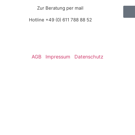
Zur Beratung per mail
Hotline +49 (0) 611 788 88 52
AGB
Impressum
Datenschutz