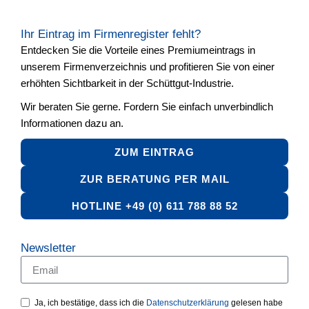
Ihr Eintrag im Firmenregister fehlt?
Entdecken Sie die Vorteile eines Premiumeintrags in
unserem Firmenverzeichnis und profitieren Sie von einer
erhöhten Sichtbarkeit in der Schüttgut-Industrie.
Wir beraten Sie gerne. Fordern Sie einfach unverbindlich
Informationen dazu an.
ZUM EINTRAG
ZUR BERATUNG PER MAIL
HOTLINE +49 (0) 611 788 88 52
Newsletter
Ja, ich bestätige, dass ich die
Datenschutzerklärung
gelesen habe