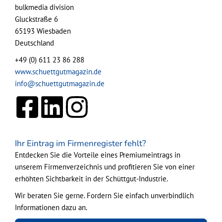
bulkmedia division
Gluckstraße 6
65193 Wiesbaden
Deutschland
+49 (0) 611 23 86 288
www.schuettgutmagazin.de
info@schuettgutmagazin.de
Ihr Eintrag im Firmenregister fehlt?
Entdecken Sie die Vorteile eines Premiumeintrags in
unserem Firmenverzeichnis und profitieren Sie von einer
erhöhten Sichtbarkeit in der Schüttgut-Industrie.
Wir beraten Sie gerne. Fordern Sie einfach unverbindlich
Informationen dazu an.