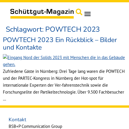
springen
Schlagwort:
POWTECH 2023
Produkte / Service
POWTECH 2023 Ein Rückblick – Bilder
und Kontakte
Zufriedene Gäste in Nürnberg: Drei Tage lang waren die POWTECH
und der PARTEC-Kongress in Nürnberg der Hot-spot für
internationale Experten der Ver-fahrenstechnik sowie die
Forschungselite der Partikeltechnologie. Über 9.500 Fachbesucher
…
Kontakt
BSB+P Communication Group