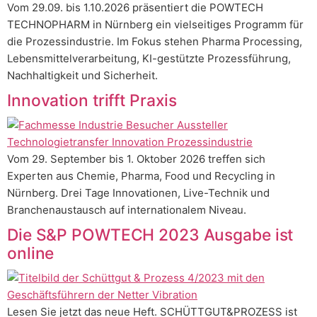
Vom 29.09. bis 1.10.2026 präsentiert die POWTECH
TECHNOPHARM in Nürnberg ein vielseitiges Programm für
die Prozessindustrie. Im Fokus stehen Pharma Processing,
Lebensmittelverarbeitung, KI-gestützte Prozessführung,
Nachhaltigkeit und Sicherheit.
Innovation trifft Praxis
Vom 29. September bis 1. Oktober 2026 treffen sich
Experten aus Chemie, Pharma, Food und Recycling in
Nürnberg. Drei Tage Innovationen, Live-Technik und
Branchenaustausch auf internationalem Niveau.
Die S&P POWTECH 2023 Ausgabe ist
online
Lesen Sie jetzt das neue Heft. SCHÜTTGUT&PROZESS ist