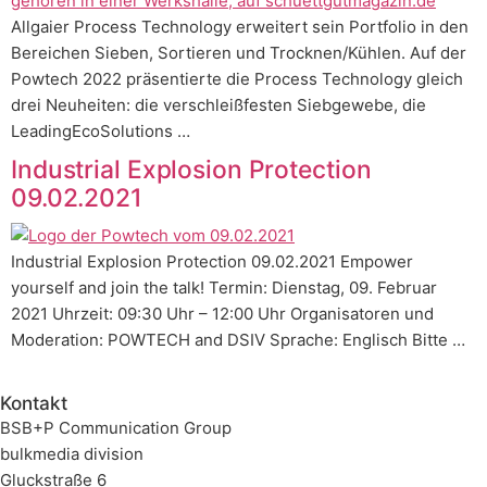
Allgaier Process Technology erweitert sein Portfolio in den
Bereichen Sieben, Sortieren und Trocknen/Kühlen. Auf der
Powtech 2022 präsentierte die Process Technology gleich
drei Neuheiten: die verschleißfesten Siebgewebe, die
LeadingEcoSolutions …
Industrial Explosion Protection
09.02.2021
Industrial Explosion Protection 09.02.2021 Empower
yourself and join the talk! Termin: Dienstag, 09. Februar
2021 Uhrzeit: 09:30 Uhr – 12:00 Uhr Organisatoren und
Moderation: POWTECH and DSIV Sprache: Englisch Bitte …
Kontakt
BSB+P Communication Group
bulkmedia division
Gluckstraße 6