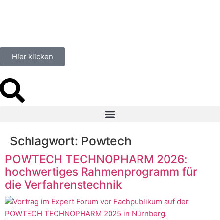
springen
Hier klicken
Schlagwort:
Powtech
POWTECH TECHNOPHARM 2026:
hochwertiges Rahmenprogramm für
die Verfahrenstechnik