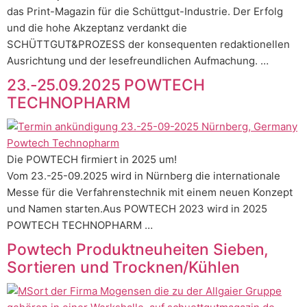
das Print-Magazin für die Schüttgut-Industrie. Der Erfolg
und die hohe Akzeptanz verdankt die
SCHÜTTGUT&PROZESS der konsequenten redaktionellen
Ausrichtung und der lesefreundlichen Aufmachung. …
23.-25.09.2025 POWTECH
TECHNOPHARM
Die POWTECH firmiert in 2025 um!
Vom 23.-25-09.2025 wird in Nürnberg die internationale
Messe für die Verfahrenstechnik mit einem neuen Konzept
und Namen starten.Aus POWTECH 2023 wird in 2025
POWTECH TECHNOPHARM …
Powtech Produktneuheiten Sieben,
Sortieren und Trocknen/Kühlen