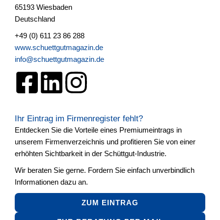
65193 Wiesbaden
Deutschland
+49 (0) 611 23 86 288
www.schuettgutmagazin.de
info@schuettgutmagazin.de
Ihr Eintrag im Firmenregister fehlt?
Entdecken Sie die Vorteile eines Premiumeintrags in
unserem Firmenverzeichnis und profitieren Sie von einer
erhöhten Sichtbarkeit in der Schüttgut-Industrie.
Wir beraten Sie gerne. Fordern Sie einfach unverbindlich
Informationen dazu an.
ZUM EINTRAG