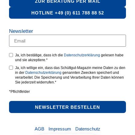
ZUR BERATUNG PER MAIL
HOTLINE +49 (0) 611 788 88 52
Newsletter
Ja, ich bestätige, dass ich die
Datenschutzerklärung
gelesen habe
und sie akzeptiere.*
Ja, ich willige ein, dass das Schüttgut-Magazin meine Daten zu den
in der
Datenschutzerklärung
genannten Zwecken speichert und
verarbeitet. Die Speicherung und Verarbeitung Ihrer Daten können
Sie jederzeit widerrufen.*
*Pflichtfelder
NEWSLETTER BESTELLEN
AGB
Impressum
Datenschutz