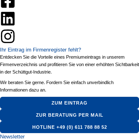
Ihr Eintrag im Firmenregister fehlt?
Entdecken Sie die Vorteile eines Premiumeintrags in unserem
Firmenverzeichnis und profitieren Sie von einer erhöhten Sichtbarkeit
in der Schüttgut-Industrie.
Wir beraten Sie gerne. Fordern Sie einfach unverbindlich
Informationen dazu an.
ZUM EINTRAG
ZUR BERATUNG PER MAIL
HOTLINE +49 (0) 611 788 88 52
Newsletter