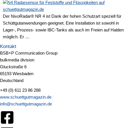
Der NivoRadar® NR 4 ist Dank der hohen Schutzart speziell für
Schüttgutanwendungen geeignet. Eine Installation ist sowohl in
Lager-, Prozess- sowie IBC-Tanks als auch im Freien auf Halden
möglich. Er …
Kontakt
BSB+P Communication Group
bulkmedia division
Gluckstraße 6
65193 Wiesbaden
Deutschland
+49 (0) 611 23 86 288
www.schuettgutmagazin.de
info@schuettgutmagazin.de