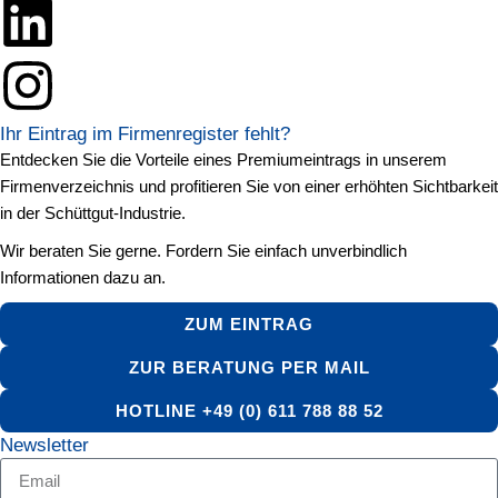
Ihr Eintrag im Firmenregister fehlt?
Entdecken Sie die Vorteile eines Premiumeintrags in unserem
Firmenverzeichnis und profitieren Sie von einer erhöhten Sichtbarkeit
in der Schüttgut-Industrie.
Wir beraten Sie gerne. Fordern Sie einfach unverbindlich
Informationen dazu an.
ZUM EINTRAG
ZUR BERATUNG PER MAIL
HOTLINE +49 (0) 611 788 88 52
Newsletter