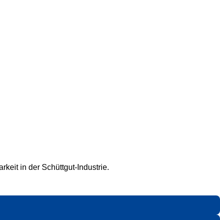
keit in der Schüttgut-Industrie.