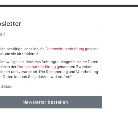
sletter
 ich bestätige, dass ich die
Datenschutzerklärung
gelesen
e und sie akzeptiere.*
 ich willige ein, dass das Schüttgut-Magazin meine Daten
den in der
Datenschutzerklärung
genannten Zwecken
ichert und verarbeitet. Die Speicherung und Verarbeitung
er Daten können Sie jederzeit widerrufen.*
htfelder
Newsletter bestellen