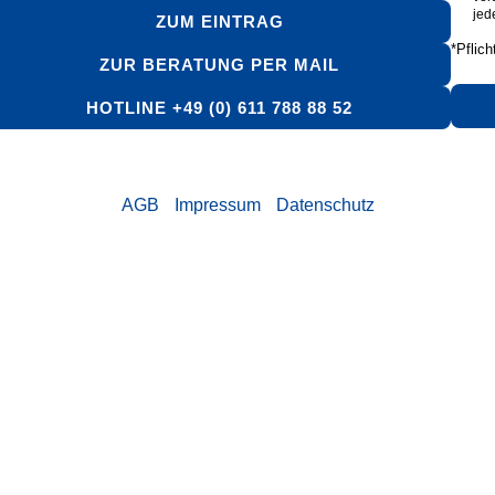
jed
ZUM EINTRAG
*Pflich
ZUR BERATUNG PER MAIL
HOTLINE +49 (0) 611 788 88 52
AGB
Impressum
Datenschutz