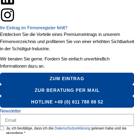
Ihr Eintrag im Firmenregister fehlt?
Entdecken Sie die Vorteile eines Premiumeintrags in unserem
Firmenverzeichnis und profitieren Sie von einer erhöhten Sichtbarkeit
in der Schüttgut-Industrie.
Wir beraten Sie gerne. Fordern Sie einfach unverbindlich
Informationen dazu an.
ZUM EINTRAG
ZUR BERATUNG PER MAIL
HOTLINE +49 (0) 611 788 88 52
Newsletter
Ja, ich bestätige, dass ich die
Datenschutzerklärung
gelesen habe und sie
akzeptiere.*