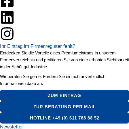
Ihr Eintrag im Firmenregister fehlt?
Entdecken Sie die Vorteile eines Premiumeintrags in unserem
Firmenverzeichnis und profitieren Sie von einer erhöhten Sichtbarkeit
in der Schüttgut-Industrie.
Wir beraten Sie gerne. Fordern Sie einfach unverbindlich
Informationen dazu an.
ZUM EINTRAG
ZUR BERATUNG PER MAIL
HOTLINE +49 (0) 611 788 88 52
Newsletter