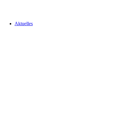
Aktuelles