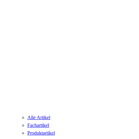
Alle Artikel
Fachartikel
Produktartikel