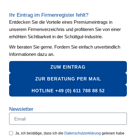
Ihr Eintrag im Firmenregister fehlt?
Entdecken Sie die Vorteile eines Premiumeintrags in
unserem Firmenverzeichnis und profitieren Sie von einer
erhöhten Sichtbarkeit in der Schüttgut-Industrie.
Wir beraten Sie gerne. Fordern Sie einfach unverbindlich
Informationen dazu an.
ZUM EINTRAG
ZUR BERATUNG PER MAIL
HOTLINE +49 (0) 611 788 88 52
Newsletter
Ja, ich bestätige, dass ich die
Datenschutzerklärung
gelesen habe