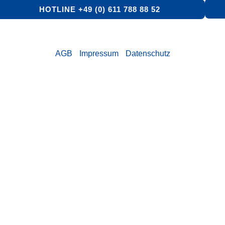
HOTLINE +49 (0) 611 788 88 52
AGB
Impressum
Datenschutz