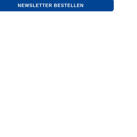
NEWSLETTER BESTELLEN