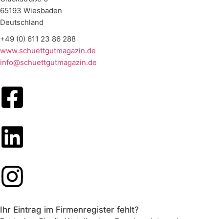
65193 Wiesbaden
Deutschland
+49 (0) 611 23 86 288
www.schuettgutmagazin.de
info@schuettgutmagazin.de
Ihr Eintrag im Firmenregister fehlt?