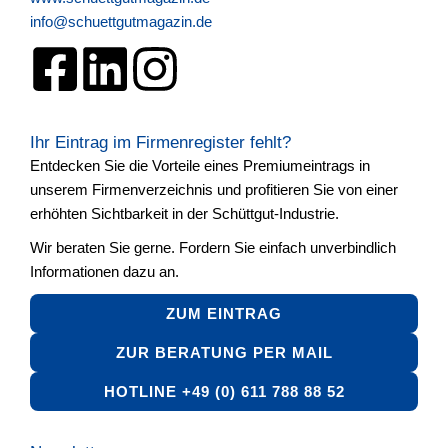
info@schuettgutmagazin.de
Ihr Eintrag im Firmenregister fehlt?
Entdecken Sie die Vorteile eines Premiumeintrags in
unserem Firmenverzeichnis und profitieren Sie von einer
erhöhten Sichtbarkeit in der Schüttgut-Industrie.
Wir beraten Sie gerne. Fordern Sie einfach unverbindlich
Informationen dazu an.
ZUM EINTRAG
ZUR BERATUNG PER MAIL
HOTLINE +49 (0) 611 788 88 52