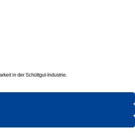
keit in der Schüttgut-Industrie.