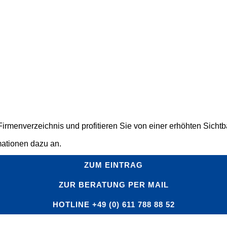
rmenverzeichnis und profitieren Sie von einer erhöhten Sichtbar
mationen dazu an.
ZUM EINTRAG
ZUR BERATUNG PER MAIL
HOTLINE +49 (0) 611 788 88 52