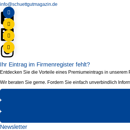
info@schuettgutmagazin.de
Ihr Eintrag im Firmenregister fehlt?
Entdecken Sie die Vorteile eines Premiumeintrags in unserem Fi
Wir beraten Sie gerne. Fordern Sie einfach unverbindlich Infor
Newsletter