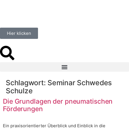
springen
Hier klicken
Schlagwort:
Seminar Schwedes
Schulze
Die Grundlagen der pneumatischen
Förderungen
Ein praxisorientierter Überblick und Einblick in die