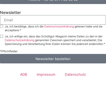
Newsletter
Ja, ich bestätige, dass ich die
Datenschutzerklärung
gelesen habe und sie
akzeptiere.*
Ja, ich willige ein, dass das Schüttgut-Magazin meine Daten zu den in der
Datenschutzerklärung
genannten Zwecken speichert und verarbeitet. Die
Speicherung und Verarbeitung Ihrer Daten können Sie jederzeit widerrufen.*
*Pflichtfelder
Newsletter bestellen
AGB
Impressum
Datenschutz