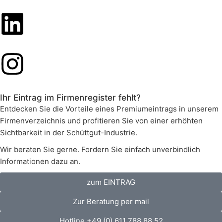
Ihr Eintrag im Firmenregister fehlt?
Entdecken Sie die Vorteile eines Premiumeintrags in unserem
Firmenverzeichnis und profitieren Sie von einer erhöhten
Sichtbarkeit in der Schüttgut-Industrie.
Wir beraten Sie gerne. Fordern Sie einfach unverbindlich
Informationen dazu an.
zum EINTRAG
Zur Beratung per mail
Hotline +49 (0) 611 788 88 52