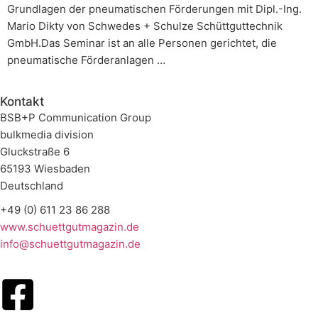
Grundlagen der pneumatischen Förderungen mit Dipl.-Ing.
Mario Dikty von Schwedes + Schulze Schüttguttechnik
GmbH.Das Seminar ist an alle Personen gerichtet, die
pneumatische Förderanlagen …
Kontakt
BSB+P Communication Group
bulkmedia division
Gluckstraße 6
65193 Wiesbaden
Deutschland
+49 (0) 611 23 86 288
www.schuettgutmagazin.de
info@schuettgutmagazin.de