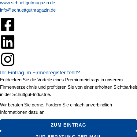
www.schuettgutmagazin.de
info@schuettgutmagazin.de
Ihr Eintrag im Firmenregister fehlt?
Entdecken Sie die Vorteile eines Premiumeintrags in unserem
Firmenverzeichnis und profitieren Sie von einer erhöhten Sichtbarkeit
in der Schüttgut-Industrie.
Wir beraten Sie gerne. Fordern Sie einfach unverbindlich
Informationen dazu an.
ZUM EINTRAG
ZUR BERATUNG PER MAIL