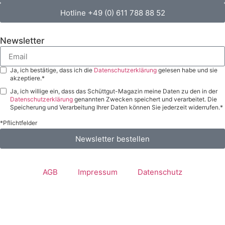
Hotline +49 (0) 611 788 88 52
Newsletter
Ja, ich bestätige, dass ich die
Datenschutzerklärung
gelesen habe und sie
akzeptiere.*
Ja, ich willige ein, dass das Schüttgut-Magazin meine Daten zu den in der
Datenschutzerklärung
genannten Zwecken speichert und verarbeitet. Die
Speicherung und Verarbeitung Ihrer Daten können Sie jederzeit widerrufen.*
*Pflichtfelder
Newsletter bestellen
AGB
Impressum
Datenschutz