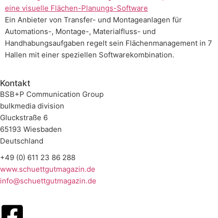
Ein Anbieter von Transfer- und Montageanlagen für
Automations-, Montage-, Materialfluss- und
Handhabungsaufgaben regelt sein Flächenmanagement in 7
Hallen mit einer speziellen Softwarekombination.
Kontakt
BSB+P Communication Group
bulkmedia division
Gluckstraße 6
65193 Wiesbaden
Deutschland
+49 (0) 611 23 86 288
www.schuettgutmagazin.de
info@schuettgutmagazin.de