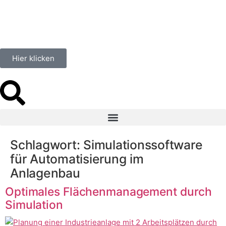
springen
Hier klicken
Schlagwort:
Simulationssoftware
für Automatisierung im
Anlagenbau
Optimales Flächenmanagement durch
Simulation