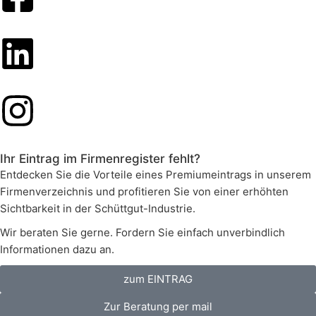
Ihr Eintrag im Firmenregister fehlt?
Entdecken Sie die Vorteile eines Premiumeintrags in unserem
Firmenverzeichnis und profitieren Sie von einer erhöhten
Sichtbarkeit in der Schüttgut-Industrie.
Wir beraten Sie gerne. Fordern Sie einfach unverbindlich
Informationen dazu an.
zum EINTRAG
Zur Beratung per mail