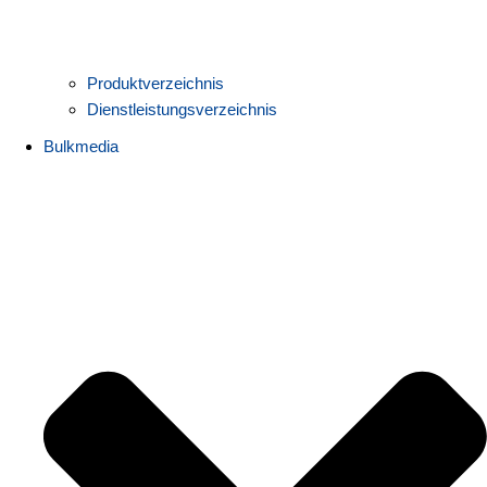
Produktverzeichnis
Dienstleistungsverzeichnis
Bulkmedia