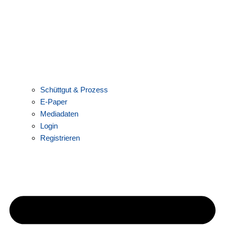
Schüttgut & Prozess
E-Paper
Mediadaten
Login
Registrieren