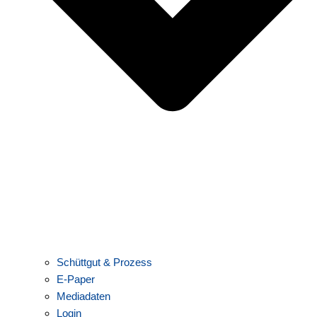
Schüttgut & Prozess
E-Paper
Mediadaten
Login