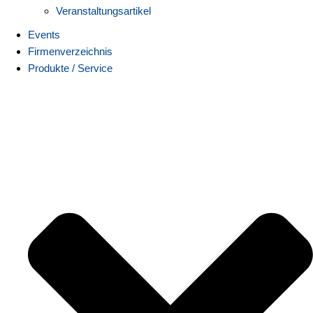
Veranstaltungsartikel
Events
Firmenverzeichnis
Produkte / Service