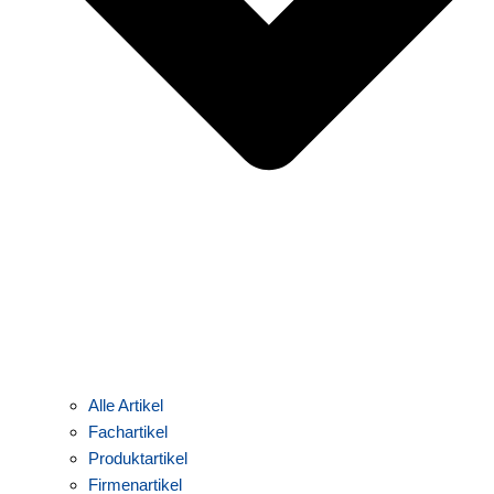
Alle Artikel
Fachartikel
Produktartikel
Firmenartikel