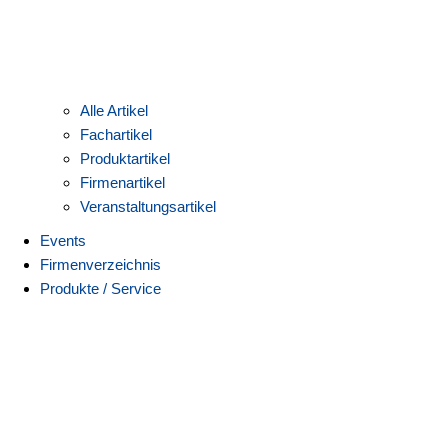
Alle Artikel
Fachartikel
Produktartikel
Firmenartikel
Veranstaltungsartikel
Events
Firmenverzeichnis
Produkte / Service