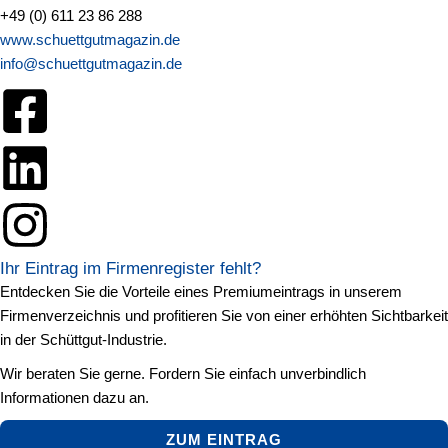
+49 (0) 611 23 86 288
www.schuettgutmagazin.de
info@schuettgutmagazin.de
Ihr Eintrag im Firmenregister fehlt?
Entdecken Sie die Vorteile eines Premiumeintrags in unserem
Firmenverzeichnis und profitieren Sie von einer erhöhten Sichtbarkeit
in der Schüttgut-Industrie.
Wir beraten Sie gerne. Fordern Sie einfach unverbindlich
Informationen dazu an.
ZUM EINTRAG