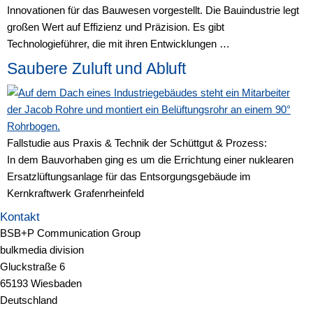
Innovationen für das Bauwesen vorgestellt. Die Bauindustrie legt
großen Wert auf Effizienz und Präzision. Es gibt
Technologieführer, die mit ihren Entwicklungen …
Saubere Zuluft und Abluft
Fallstudie aus Praxis & Technik der Schüttgut & Prozess:
In dem Bauvorhaben ging es um die Errichtung einer nuklearen
Ersatzlüftungsanlage für das Entsorgungsgebäude im
Kernkraftwerk Grafenrheinfeld
Kontakt
BSB+P Communication Group
bulkmedia division
Gluckstraße 6
65193 Wiesbaden
Deutschland