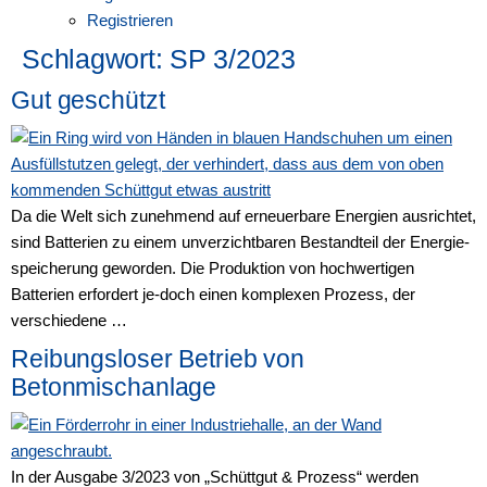
Registrieren
Schlagwort:
SP 3/2023
Gut geschützt
Da die Welt sich zunehmend auf erneuerbare Energien ausrichtet,
sind Batterien zu einem unverzichtbaren Bestandteil der Energie-
speicherung geworden. Die Produktion von hochwertigen
Batterien erfordert je-doch einen komplexen Prozess, der
verschiedene …
Reibungsloser Betrieb von
Betonmischanlage
In der Ausgabe 3/2023 von „Schüttgut & Prozess“ werden