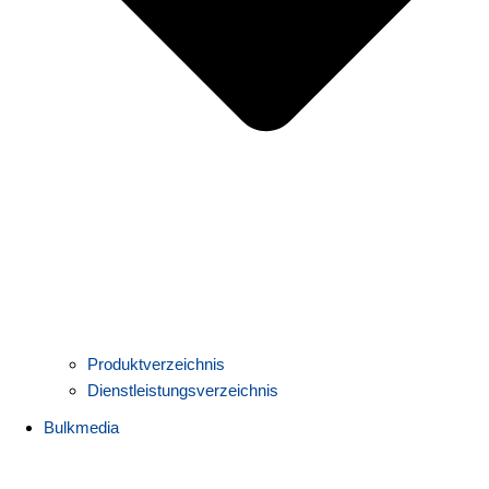
Produktverzeichnis
Dienstleistungsverzeichnis
Bulkmedia