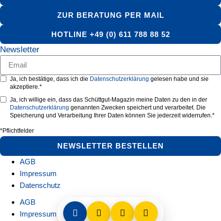
ZUR BERATUNG PER MAIL
HOTLINE +49 (0) 611 788 88 52
Newsletter
Ja, ich bestätige, dass ich die
Datenschutzerklärung
gelesen habe und sie
akzeptiere.*
Ja, ich willige ein, dass das Schüttgut-Magazin meine Daten zu den in der
Datenschutzerklärung
genannten Zwecken speichert und verarbeitet. Die
Speicherung und Verarbeitung Ihrer Daten können Sie jederzeit widerrufen.*
*Pflichtfelder
NEWSLETTER BESTELLEN
AGB
Impressum
Datenschutz
AGB
Impressum