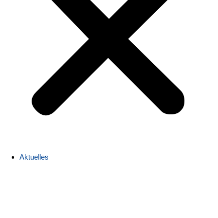
Aktuelles