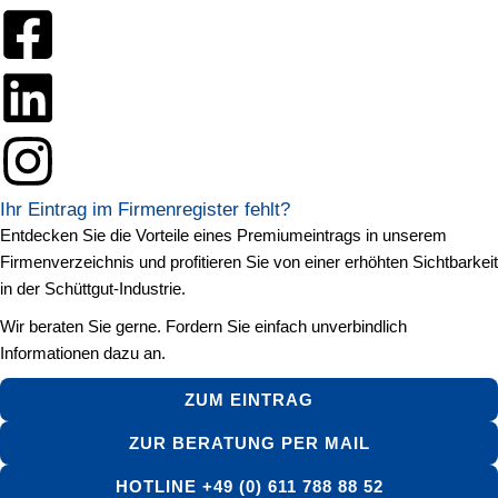
Ihr Eintrag im Firmenregister fehlt?
Entdecken Sie die Vorteile eines Premiumeintrags in unserem
Firmenverzeichnis und profitieren Sie von einer erhöhten Sichtbarkeit
in der Schüttgut-Industrie.
Wir beraten Sie gerne. Fordern Sie einfach unverbindlich
Informationen dazu an.
ZUM EINTRAG
ZUR BERATUNG PER MAIL
HOTLINE +49 (0) 611 788 88 52