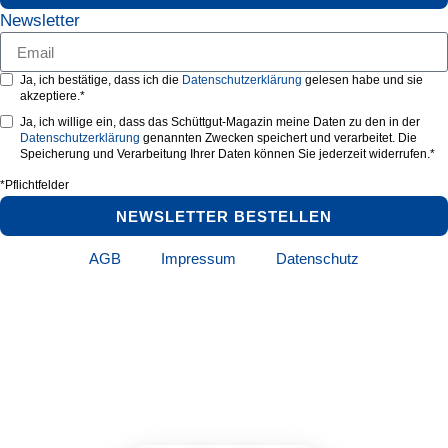
Newsletter
Ja, ich bestätige, dass ich die
Datenschutzerklärung
gelesen habe und sie
akzeptiere.*
Ja, ich willige ein, dass das Schüttgut-Magazin meine Daten zu den in der
Datenschutzerklärung
genannten Zwecken speichert und verarbeitet. Die
Speicherung und Verarbeitung Ihrer Daten können Sie jederzeit widerrufen.*
*Pflichtfelder
NEWSLETTER BESTELLEN
AGB
Impressum
Datenschutz