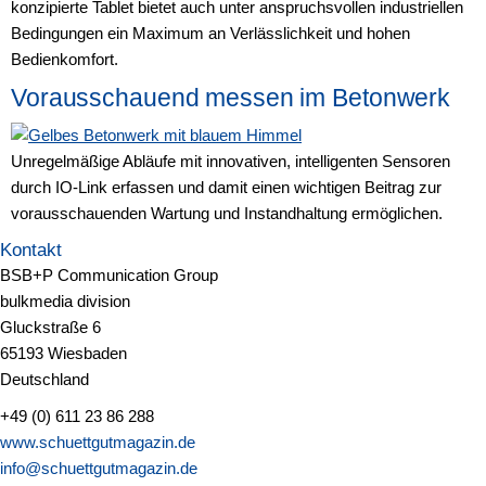
konzipierte Tablet bietet auch unter anspruchsvollen industriellen
Bedingungen ein Maximum an Verlässlichkeit und hohen
Bedienkomfort.
Vorausschauend messen im Betonwerk
Unregelmäßige Abläufe mit innovativen, intelligenten Sensoren
durch IO-Link erfassen und damit einen wichtigen Beitrag zur
vorausschauenden Wartung und Instandhaltung ermöglichen.
Kontakt
BSB+P Communication Group
bulkmedia division
Gluckstraße 6
65193 Wiesbaden
Deutschland
+49 (0) 611 23 86 288
www.schuettgutmagazin.de
info@schuettgutmagazin.de