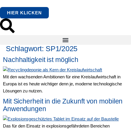
springen
HIER KLICKEN
Schlagwort:
SP1/2025
Nachhaltigkeit ist möglich
Mit den wachsenden Ambitionen für eine Kreislaufwirtschaft in
Europa ist es heute wichtiger denn je, moderne technologische
Lösungen zu nutzen.
Mit Sicherheit in die Zukunft von mobilen
Anwendungen
Das für den Einsatz in explosionsgefährdeten Bereichen