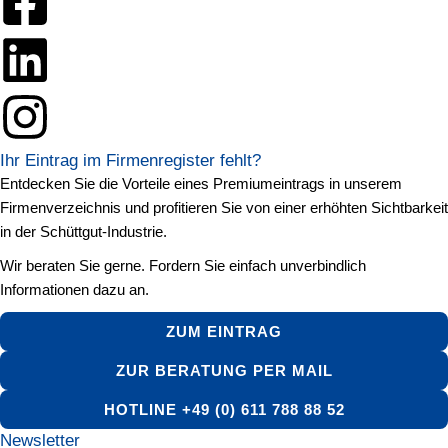
Ihr Eintrag im Firmenregister fehlt?
Entdecken Sie die Vorteile eines Premiumeintrags in unserem
Firmenverzeichnis und profitieren Sie von einer erhöhten Sichtbarkeit
in der Schüttgut-Industrie.
Wir beraten Sie gerne. Fordern Sie einfach unverbindlich
Informationen dazu an.
ZUM EINTRAG
ZUR BERATUNG PER MAIL
HOTLINE +49 (0) 611 788 88 52
Newsletter