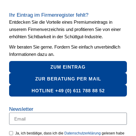
Ihr Eintrag im Firmenregister fehlt?
Entdecken Sie die Vorteile eines Premiumeintrags in
unserem Firmenverzeichnis und profitieren Sie von einer
erhöhten Sichtbarkeit in der Schüttgut-Industrie.
Wir beraten Sie gerne. Fordern Sie einfach unverbindlich
Informationen dazu an.
ZUM EINTRAG
ZUR BERATUNG PER MAIL
HOTLINE +49 (0) 611 788 88 52
Newsletter
Ja, ich bestätige, dass ich die
Datenschutzerklärung
gelesen habe