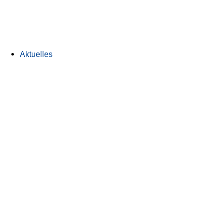
Aktuelles