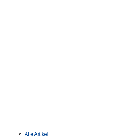
Alle Artikel