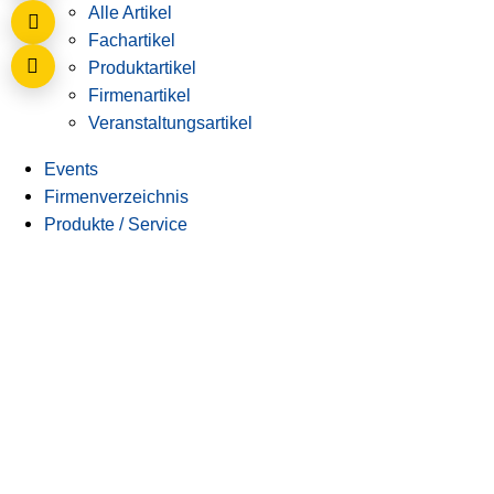
Alle Artikel
Fachartikel
Produktartikel
Firmenartikel
Veranstaltungsartikel
Events
Firmenverzeichnis
Produkte / Service