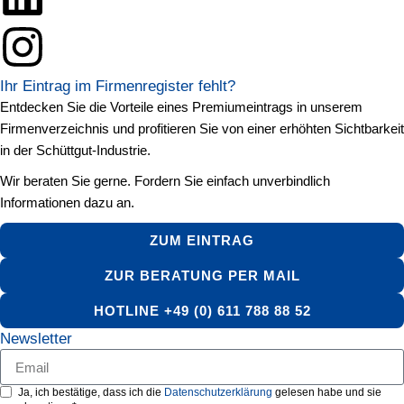
Ihr Eintrag im Firmenregister fehlt?
Entdecken Sie die Vorteile eines Premiumeintrags in unserem
Firmenverzeichnis und profitieren Sie von einer erhöhten Sichtbarkeit
in der Schüttgut-Industrie.
Wir beraten Sie gerne. Fordern Sie einfach unverbindlich
Informationen dazu an.
ZUM EINTRAG
ZUR BERATUNG PER MAIL
HOTLINE +49 (0) 611 788 88 52
Newsletter
Ja, ich bestätige, dass ich die
Datenschutzerklärung
gelesen habe und sie