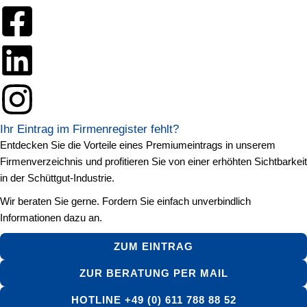
Ihr Eintrag im Firmenregister fehlt?
Entdecken Sie die Vorteile eines Premiumeintrags in unserem
Firmenverzeichnis und profitieren Sie von einer erhöhten Sichtbarkeit
in der Schüttgut-Industrie.
Wir beraten Sie gerne. Fordern Sie einfach unverbindlich
Informationen dazu an.
ZUM EINTRAG
ZUR BERATUNG PER MAIL
HOTLINE +49 (0) 611 788 88 52