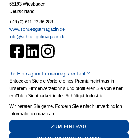
65193 Wiesbaden
Deutschland
+49 (0) 611 23 86 288
www.schuettgutmagazin.de
info@schuettgutmagazin.de
Ihr Eintrag im Firmenregister fehlt?
Entdecken Sie die Vorteile eines Premiumeintrags in
unserem Firmenverzeichnis und profitieren Sie von einer
erhöhten Sichtbarkeit in der Schüttgut-Industrie.
Wir beraten Sie gerne. Fordern Sie einfach unverbindlich
Informationen dazu an.
ZUM EINTRAG