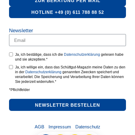
ZUR BERATUNG PER MAIL
HOTLINE +49 (0) 611 788 88 52
Newsletter
Ja, ich bestätige, dass ich die
Datenschutzerklärung
gelesen habe
und sie akzeptiere.*
Ja, ich willige ein, dass das Schüttgut-Magazin meine Daten zu den
in der
Datenschutzerklärung
genannten Zwecken speichert und
verarbeitet. Die Speicherung und Verarbeitung Ihrer Daten können
Sie jederzeit widerrufen.*
*Pflichtfelder
NEWSLETTER BESTELLEN
AGB
Impressum
Datenschutz