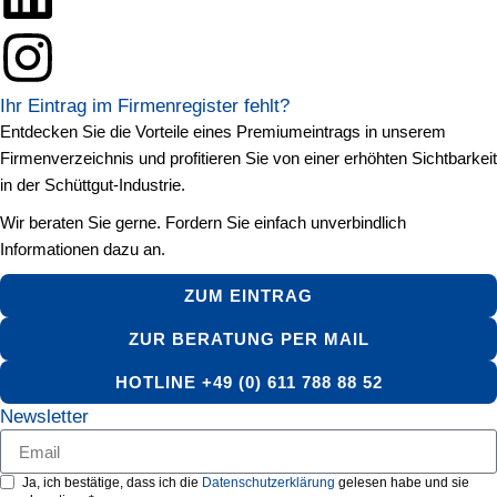
Ihr Eintrag im Firmenregister fehlt?
Entdecken Sie die Vorteile eines Premiumeintrags in unserem
Firmenverzeichnis und profitieren Sie von einer erhöhten Sichtbarkeit
in der Schüttgut-Industrie.
Wir beraten Sie gerne. Fordern Sie einfach unverbindlich
Informationen dazu an.
ZUM EINTRAG
ZUR BERATUNG PER MAIL
HOTLINE +49 (0) 611 788 88 52
Newsletter
Ja, ich bestätige, dass ich die
Datenschutzerklärung
gelesen habe und sie