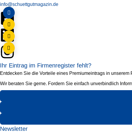
info@schuettgutmagazin.de
Ihr Eintrag im Firmenregister fehlt?
Entdecken Sie die Vorteile eines Premiumeintrags in unserem Fi
Wir beraten Sie gerne. Fordern Sie einfach unverbindlich Infor
Newsletter