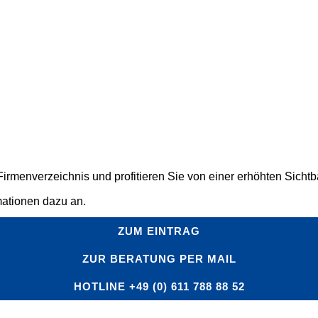
rmenverzeichnis und profitieren Sie von einer erhöhten Sichtbar
mationen dazu an.
ZUM EINTRAG
ZUR BERATUNG PER MAIL
HOTLINE +49 (0) 611 788 88 52