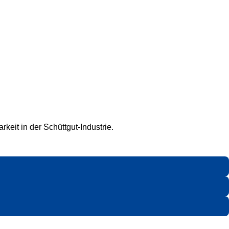
keit in der Schüttgut-Industrie.