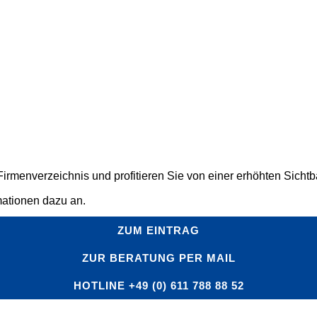
rmenverzeichnis und profitieren Sie von einer erhöhten Sichtbar
mationen dazu an.
ZUM EINTRAG
ZUR BERATUNG PER MAIL
HOTLINE +49 (0) 611 788 88 52