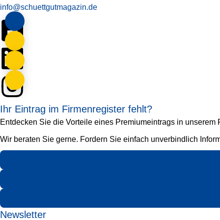
info@schuettgutmagazin.de
Ihr Eintrag im Firmenregister fehlt?
Entdecken Sie die Vorteile eines Premiumeintrags in unserem Fi
Wir beraten Sie gerne. Fordern Sie einfach unverbindlich Infor
Newsletter