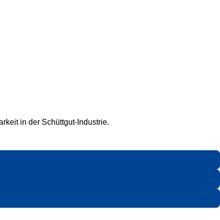
keit in der Schüttgut-Industrie.