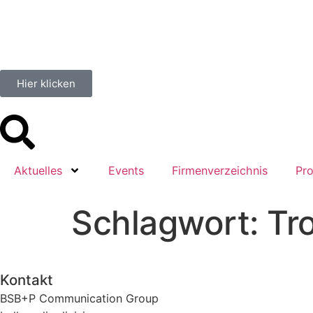
springen
Hier klicken
Aktuelles
Events
Firmenverzeichnis
Pro
Schlagwort:
Tr
Kontakt
BSB+P Communication Group