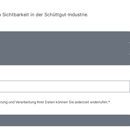
Sichtbarkeit in der Schüttgut-Industrie.
ung und Verarbeitung Ihrer Daten können Sie jederzeit widerrufen.*