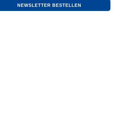
NEWSLETTER BESTELLEN