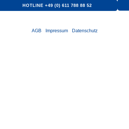
HOTLINE +49 (0) 611 788 88 52
AGB
Impressum
Datenschutz