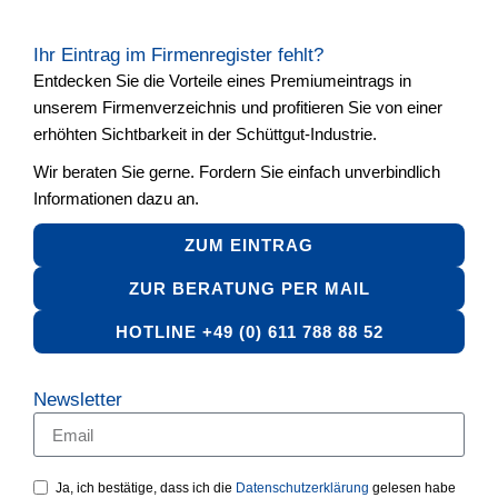
Ihr Eintrag im Firmenregister fehlt?
Entdecken Sie die Vorteile eines Premiumeintrags in
unserem Firmenverzeichnis und profitieren Sie von einer
erhöhten Sichtbarkeit in der Schüttgut-Industrie.
Wir beraten Sie gerne. Fordern Sie einfach unverbindlich
Informationen dazu an.
ZUM EINTRAG
ZUR BERATUNG PER MAIL
HOTLINE +49 (0) 611 788 88 52
Newsletter
Ja, ich bestätige, dass ich die
Datenschutzerklärung
gelesen habe