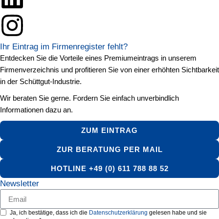
Ihr Eintrag im Firmenregister fehlt?
Entdecken Sie die Vorteile eines Premiumeintrags in unserem
Firmenverzeichnis und profitieren Sie von einer erhöhten Sichtbarkeit
in der Schüttgut-Industrie.
Wir beraten Sie gerne. Fordern Sie einfach unverbindlich
Informationen dazu an.
ZUM EINTRAG
ZUR BERATUNG PER MAIL
HOTLINE +49 (0) 611 788 88 52
Newsletter
Ja, ich bestätige, dass ich die
Datenschutzerklärung
gelesen habe und sie