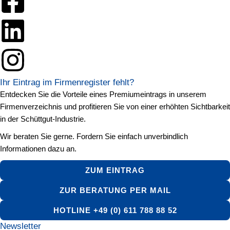
Ihr Eintrag im Firmenregister fehlt?
Entdecken Sie die Vorteile eines Premiumeintrags in unserem
Firmenverzeichnis und profitieren Sie von einer erhöhten Sichtbarkeit
in der Schüttgut-Industrie.
Wir beraten Sie gerne. Fordern Sie einfach unverbindlich
Informationen dazu an.
ZUM EINTRAG
ZUR BERATUNG PER MAIL
HOTLINE +49 (0) 611 788 88 52
Newsletter